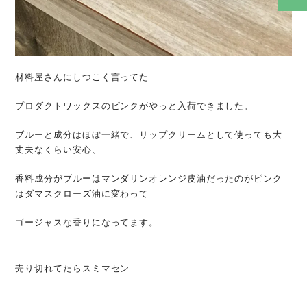
材料屋さんにしつこく言ってた
プロダクトワックスのピンクがやっと入荷できました。
ブルーと成分はほぼ一緒で、リップクリームとして使っても大
丈夫なくらい安心、
香料成分がブルーはマンダリンオレンジ皮油だったのがピンク
はダマスクローズ油に変わって
ゴージャスな香りになってます。
売り切れてたらスミマセン