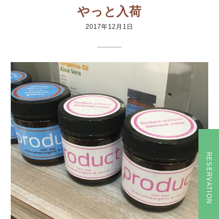
やっと入荷
2017年12月1日
RESERVATION