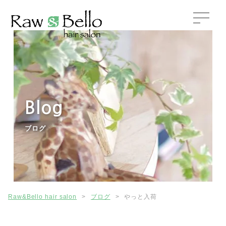
Blog
ブログ
Raw&Bello hair salon
>
ブログ
>
やっと入荷