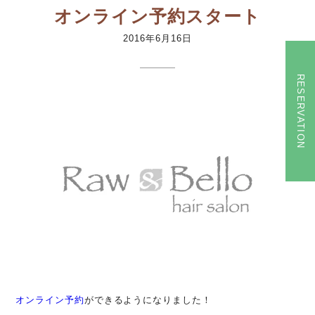
オンライン予約スタート
2016年6月16日
RESERVATION
オンライン予約
ができるようになりました！