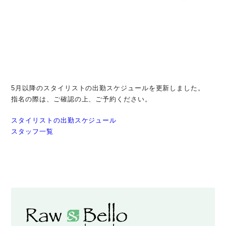
5月以降のスタイリストの出勤スケジュールを更新しました。
指名の際は、ご確認の上、ご予約ください。
スタイリストの出勤スケジュール
スタッフ一覧