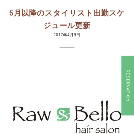
5月以降のスタイリスト出勤スケ
ジュール更新
2017年4月9日
RESERVATION