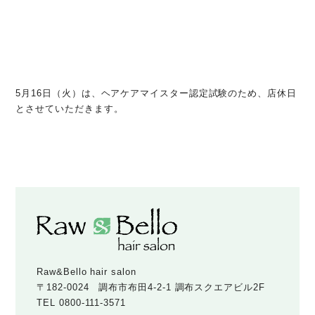
5月16日（火）は、ヘアケアマイスター認定試験のため、店休日
とさせていただきます。
Raw&Bello hair salon
〒182-0024 調布市布田4-2-1 調布スクエアビル2F
TEL
0800-111-3571