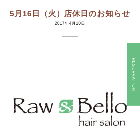
5月16日（火）店休日のお知らせ
2017年4月10日
RESERVATION