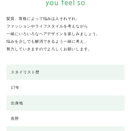
you feel so
髪質、骨格によって悩みは人それぞれ。
ファッションやライフスタイルを考えながら
一緒にいろいろなヘアデザインを楽しみましょう。
悩みを少しでも解消できるよう一緒に考え、
努力していきますのでよろしくお願いします。
スタイリスト歴
17年
出身地
長野