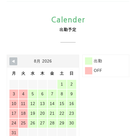
Calender
出勤予定
出勤
8月 2026
OFF
月
火
水
木
金
土
日
1
2
3
4
5
6
7
8
9
10
11
12
13
14
15
16
17
18
19
20
21
22
23
24
25
26
27
28
29
30
31