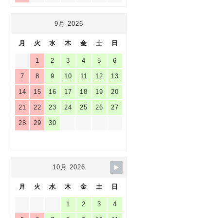
9月 2026
月
火
水
木
金
土
日
1
2
3
4
5
6
7
8
9
10
11
12
13
14
15
16
17
18
19
20
21
22
23
24
25
26
27
28
29
30
10月 2026
月
火
水
木
金
土
日
1
2
3
4