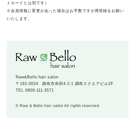
トカードとは別です）
※会員情報に変更があった場合はお手数ですが再登録をお願い
いたします。
Raw&Bello hair salon
〒182-0024 調布市布田4-2-1 調布スクエアビル2F
TEL
0800-111-3571
© Raw & Bello hair salon All rights reserved.