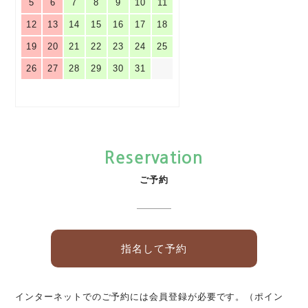
5
6
7
8
9
10
11
12
13
14
15
16
17
18
19
20
21
22
23
24
25
26
27
28
29
30
31
Reservation
ご予約
指名して予約
インターネットでのご予約には会員登録が必要です。（ポイン