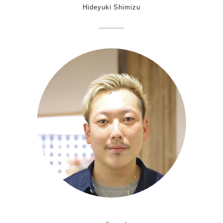
Hideyuki Shimizu