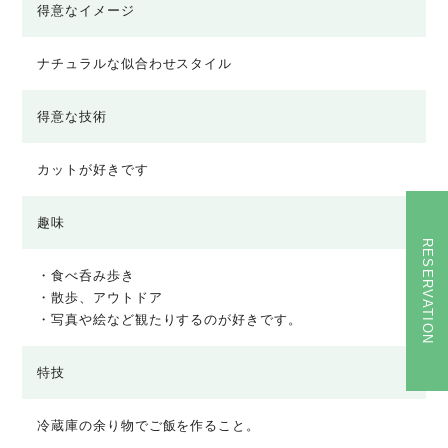
得意なイメージ
ナチュラルな似合わせスタイル
得意な技術
カットが好きです
趣味
RESERVATION
・食べ呑み歩き
・散歩、アウトドア
・写真や絵など観たりするのが好きです。
特技
冷蔵庫の余り物でご飯を作ること。